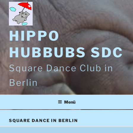
HIPPO
HUBBUBS SDC
Square Dance Club in
Berlin
Menü
SQUARE DANCE IN BERLIN