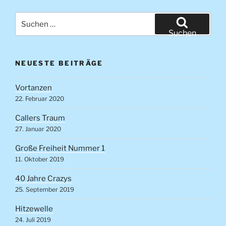
Suchen
nach:
Suchen
NEUESTE BEITRÄGE
Vortanzen
22. Februar 2020
Callers Traum
27. Januar 2020
Große Freiheit Nummer 1
11. Oktober 2019
40 Jahre Crazys
25. September 2019
Hitzewelle
24. Juli 2019