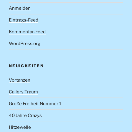
Anmelden
Eintrags-Feed
Kommentar-Feed
WordPress.org
NEUIGKEITEN
Vortanzen
Callers Traum
Große Freiheit Nummer 1
40 Jahre Crazys
Hitzewelle