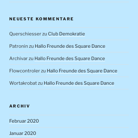
NEUESTE KOMMENTARE
Querschiesser
zu
Club Demokratie
Patronin
zu
Hallo Freunde des Square Dance
Archivar
zu
Hallo Freunde des Square Dance
Flowcontroler
zu
Hallo Freunde des Square Dance
Wortakrobat
zu
Hallo Freunde des Square Dance
ARCHIV
Februar 2020
Januar 2020