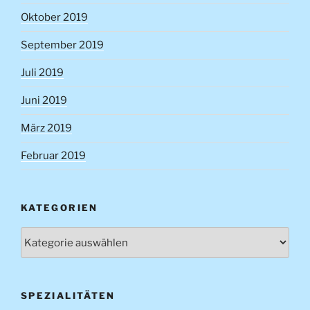
Oktober 2019
September 2019
Juli 2019
Juni 2019
März 2019
Februar 2019
KATEGORIEN
Kategorien
SPEZIALITÄTEN